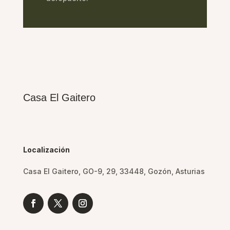
Casa El Gaitero
Localización
Casa El Gaitero, GO-9, 29, 33448, Gozón, Asturias