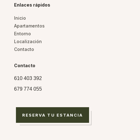
Enlaces rápidos
Inicio
Apartamentos
Entorno
Localización
Contacto
Contacto
610 403 392
679 774 055
RESERVA TU ESTANCIA