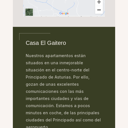
Casa El Gaitero
Nuestros apartamentos están
situados en una inmejorable
situación en el centro-norte del
Principado de Asturias. Por ello,
gozan de unas excelentes
comunicaciones con las más
importantes ciudades y vías de
comunicación. Estamos a pocos
minutos en coche, de las principales
ciudades del Principado así como del
aeropuerto.